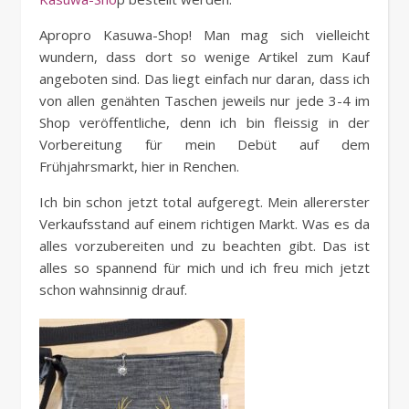
Apropro Kasuwa-Shop! Man mag sich vielleicht
wundern, dass dort so wenige Artikel zum Kauf
angeboten sind. Das liegt einfach nur daran, dass ich
von allen genähten Taschen jeweils nur jede 3-4 im
Shop veröffentliche, denn ich bin fleissig in der
Vorbereitung für mein Debüt auf dem
Frühjahrsmarkt, hier in Renchen.
Ich bin schon jetzt total aufgeregt. Mein allererster
Verkaufsstand auf einem richtigen Markt. Was es da
alles vorzubereiten und zu beachten gibt. Das ist
alles so spannend für mich und ich freu mich jetzt
schon wahnsinnig drauf.