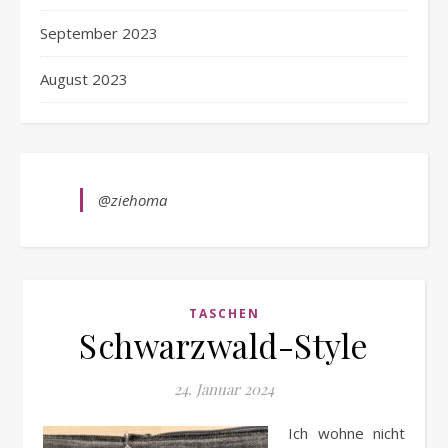
September 2023
August 2023
@ziehoma
TASCHEN
Schwarzwald-Style
24. Januar 2024
Ich wohne nicht