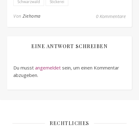
Schwarzwald
Stickerei
Von
Ziehoma
0 Kommentare
EINE ANTWORT SCHREIBEN
Du musst
angemeldet
sein, um einen Kommentar
abzugeben.
RECHTLICHES