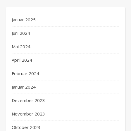
Januar 2025
Juni 2024
Mai 2024
April 2024
Februar 2024
Januar 2024
Dezember 2023
November 2023
Oktober 2023