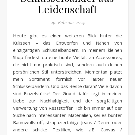
Leidenschaft
29. Februar 2024
Heute gibt es einen weiteren Blick hinter die
Kulissen – das Entwerfen und Nähen von
einzigartigen Schlüsselbändern. In meinem kleinen
Shop findest du eine bunte Vielfalt an Accessoires,
die nicht nur praktisch sind, sondern auch deinen
persönlichen Stil unterstreichen. Momentan platzt
mein Sortiment förmlich vor lauter neuer
Schlüsselbändern. Und das Beste daran? Viele davon
sind Einzelstücke! Der Grund dafür liegt in meiner
Liebe zur Nachhaltigkeit und der sorgfältigen
Verwertung von Reststoffen. Ich bin immer auf der
Suche nach interessanten Materialien, sei es bunter
Baumwollstoff, strapazierfähige Jeans / Denim oder
andere schicke Textilien, wie z.B. Canvas /