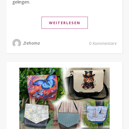
gelingen.
WEITERLESEN
Ziehoma
0 Kommentare