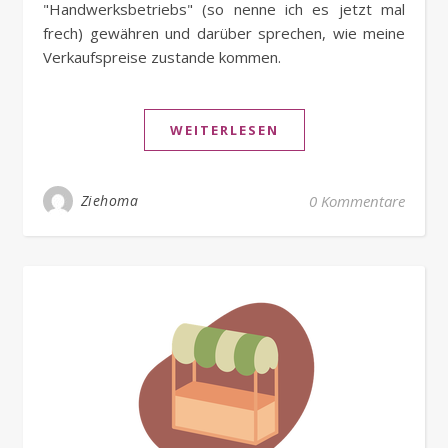
"Handwerksbetriebs" (so nenne ich es jetzt mal
frech) gewähren und darüber sprechen, wie meine
Verkaufspreise zustande kommen.
WEITERLESEN
Ziehoma
0 Kommentare