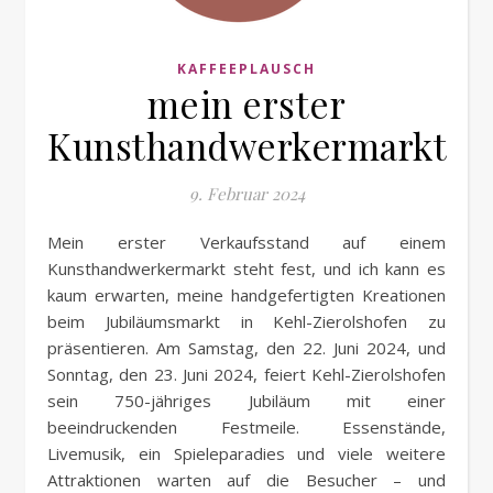
KAFFEEPLAUSCH
mein erster
Kunsthandwerkermarkt
9. Februar 2024
Mein erster Verkaufsstand auf einem
Kunsthandwerkermarkt steht fest, und ich kann es
kaum erwarten, meine handgefertigten Kreationen
beim Jubiläumsmarkt in Kehl-Zierolshofen zu
präsentieren. Am Samstag, den 22. Juni 2024, und
Sonntag, den 23. Juni 2024, feiert Kehl-Zierolshofen
sein 750-jähriges Jubiläum mit einer
beeindruckenden Festmeile. Essenstände,
Livemusik, ein Spieleparadies und viele weitere
Attraktionen warten auf die Besucher – und