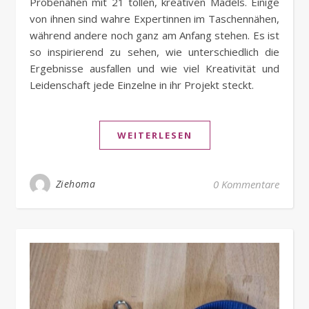
Probenähen mit 21 tollen, kreativen Mädels. Einige
von ihnen sind wahre Expertinnen im Taschennähen,
während andere noch ganz am Anfang stehen. Es ist
so inspirierend zu sehen, wie unterschiedlich die
Ergebnisse ausfallen und wie viel Kreativität und
Leidenschaft jede Einzelne in ihr Projekt steckt.
WEITERLESEN
Ziehoma
0 Kommentare