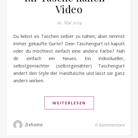
Video
16. Mai 2024
Du liebst es Taschen selber zu nähen, aber nimmst
immer gekaufte Gurte? Dein Taschengurt ist kaputt
oder du möchtest einfach eine andere Farbe? Näh
dir einfach ein Neues. Ein individueller,
selbstgemachter (selbstgenähter) Taschengurt
ändert den Style der Handtasche und lässt sie ganz
anders wirken.
WEITERLESEN
Ziehoma
0 Kommentare