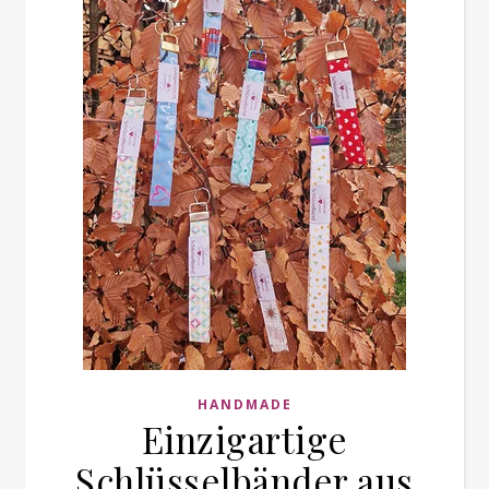
HANDMADE
Einzigartige
Schlüsselbänder aus