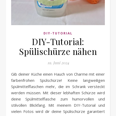
DIY-TUTORIAL
DIY-Tutorial:
Spülischürze nähen
19. Juni 2024
Gib deiner Küche einen Hauch von Charme mit einer
farbenfrohen Spülschürze! Keine langweiligen
Spülmittelflaschen mehr, die im Schrank versteckt
werden müssen. Mit dieser lebhaften Schürze wird
deine Spülmittelflasche zum humorvollen und
stilvollen Blickfang. Mit meinem DIY-Tutorial und
vielen Fotos wird dir deine Spülischürze garantiert