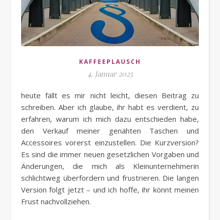
KAFFEEPLAUSCH
4. Januar 2025
heute fällt es mir nicht leicht, diesen Beitrag zu
schreiben. Aber ich glaube, ihr habt es verdient, zu
erfahren, warum ich mich dazu entschieden habe,
den Verkauf meiner genähten Taschen und
Accessoires vorerst einzustellen. Die Kurzversion?
Es sind die immer neuen gesetzlichen Vorgaben und
Änderungen, die mich als Kleinunternehmerin
schlichtweg überfordern und frustrieren. Die langen
Version folgt jetzt – und ich hoffe, ihr könnt meinen
Frust nachvollziehen.