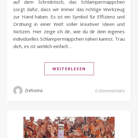
auf dem Schreibtisch, das Schlampermäppchen
sorgt dafür, dass wir immer das richtige Werkzeug
zur Hand haben. Es ist ein Symbol für Effizienz und
Ordnung in einer Welt voller kreativer Ideen und
Notizen. Hier zeige ich dir, wie du dir dein eigenes
individuelles Schlampermäppchen nähen kannst. Trau
dich, es ist wirklich einfach ..
WEITERLESEN
Ziehoma
0 Kommentare