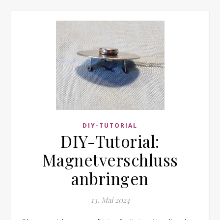
DIY-TUTORIAL
DIY-Tutorial:
Magnetverschluss
anbringen
13. Mai 2024