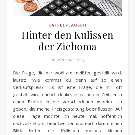
KAFFEEPLAUSCH
Hinter den Kulissen
der Ziehoma
26. Februar 2024
Die Frage, die mir wohl am meißten gestellt wird,
lautet: "Wie kommst du denn auf so einen
Verkaufspreis?" Es ist eine Frage, die mir oft
gestellt wird, und ich denke, es ist an der Zeit, euch
einen Einblick in die verschiedenen Aspekte zu
geben, die meine Preisgestaltung beeinflussen. Auf
diese Frage möchte ich heute mal, hoffentlich
nachvollziehbar, beantworten und euch darum einen
Blick hinter die Kullissen meines kleinen