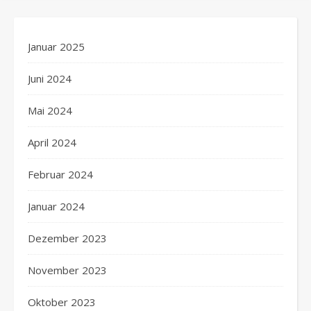
Januar 2025
Juni 2024
Mai 2024
April 2024
Februar 2024
Januar 2024
Dezember 2023
November 2023
Oktober 2023