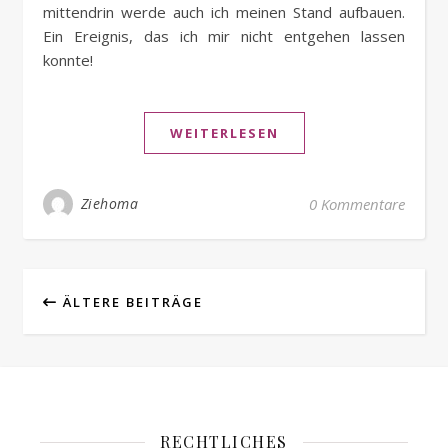
mittendrin werde auch ich meinen Stand aufbauen.
Ein Ereignis, das ich mir nicht entgehen lassen
konnte!
WEITERLESEN
Ziehoma
0 Kommentare
ÄLTERE BEITRÄGE
RECHTLICHES