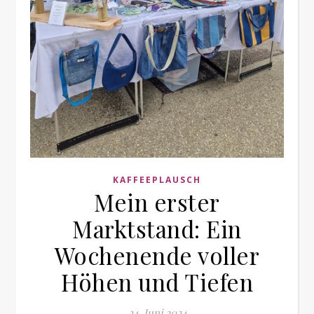
KAFFEEPLAUSCH
Mein erster
Marktstand: Ein
Wochenende voller
Höhen und Tiefen
24. Juni 2024