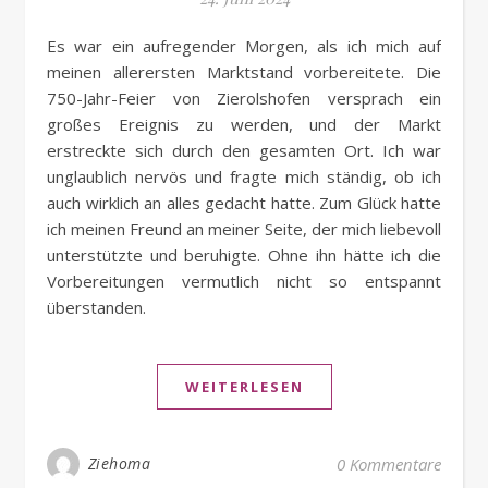
Es war ein aufregender Morgen, als ich mich auf
meinen allerersten Marktstand vorbereitete. Die
750-Jahr-Feier von Zierolshofen versprach ein
großes Ereignis zu werden, und der Markt
erstreckte sich durch den gesamten Ort. Ich war
unglaublich nervös und fragte mich ständig, ob ich
auch wirklich an alles gedacht hatte. Zum Glück hatte
ich meinen Freund an meiner Seite, der mich liebevoll
unterstützte und beruhigte. Ohne ihn hätte ich die
Vorbereitungen vermutlich nicht so entspannt
überstanden.
WEITERLESEN
Ziehoma
0 Kommentare