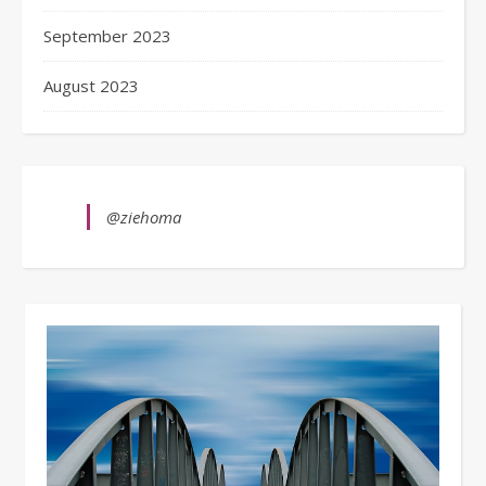
September 2023
August 2023
@ziehoma