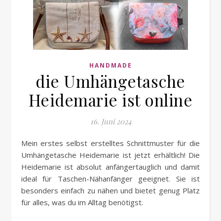
HANDMADE
die Umhängetasche
Heidemarie ist online
16. Juni 2024
Mein erstes selbst erstelltes Schnittmuster für die
Umhängetasche Heidemarie ist jetzt erhältlich! Die
Heidemarie ist absolut anfängertauglich und damit
ideal für Taschen-Nähanfänger geeignet. Sie ist
besonders einfach zu nähen und bietet genug Platz
für alles, was du im Alltag benötigst.