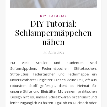
DIY-TUTORIAL
DIY Tutorial:
Schlampermäppchen
nähen
14. April 2024
Für viele Schüler und Studenten sind
Stiftemäppchen, Federmäppchen, Stiftetaschen,
Stifte-Etuis, Federtaschen und Federmappe ein
unverzichtbarer Begleiter. Dieses kleine Etui, oft aus
robustem Stoff gefertigt, dient als Heimat für
unsere Stifte und Bleistifte. Mit seinem praktischen
Design hilft es, unsere Schreibwaren organisiert und
leicht zugänglich zu halten. Egal ob im Rucksack oder