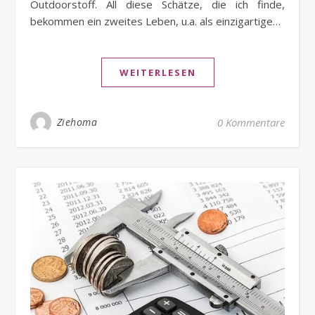
Outdoorstoff. All diese Schätze, die ich finde,
bekommen ein zweites Leben, u.a. als einzigartige…
WEITERLESEN
Ziehoma
0 Kommentare