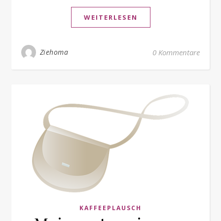
WEITERLESEN
Ziehoma
0 Kommentare
KAFFEEPLAUSCH