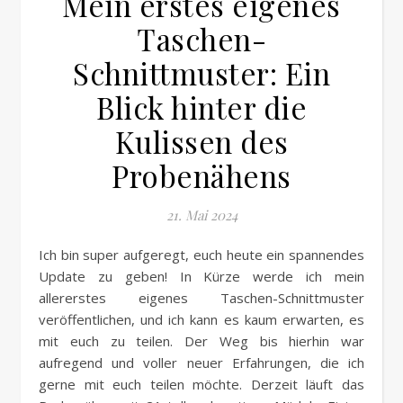
Mein erstes eigenes
Taschen-
Schnittmuster: Ein
Blick hinter die
Kulissen des
Probenähens
21. Mai 2024
Ich bin super aufgeregt, euch heute ein spannendes
Update zu geben! In Kürze werde ich mein
allererstes eigenes Taschen-Schnittmuster
veröffentlichen, und ich kann es kaum erwarten, es
mit euch zu teilen. Der Weg bis hierhin war
aufregend und voller neuer Erfahrungen, die ich
gerne mit euch teilen möchte. Derzeit läuft das