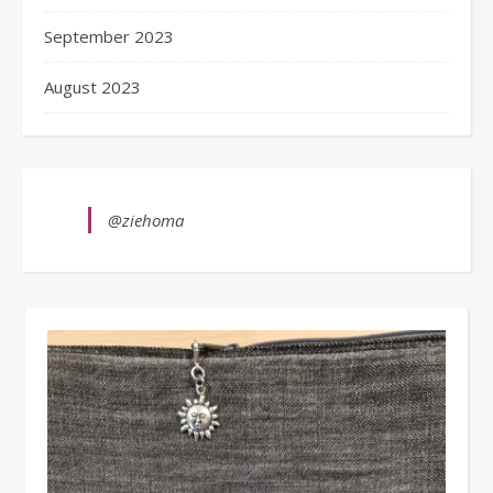
September 2023
August 2023
@ziehoma