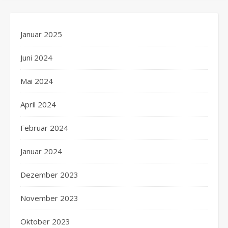
Januar 2025
Juni 2024
Mai 2024
April 2024
Februar 2024
Januar 2024
Dezember 2023
November 2023
Oktober 2023