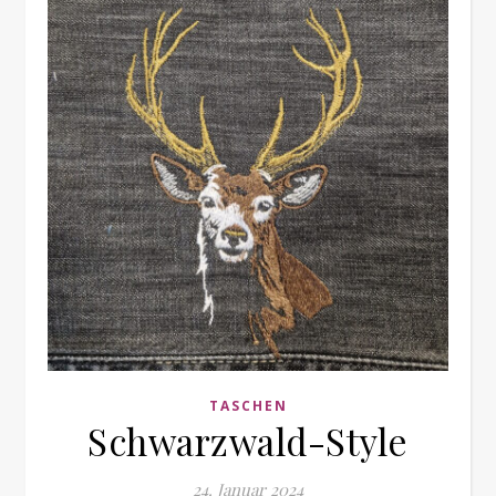
TASCHEN
Schwarzwald-Style
24. Januar 2024