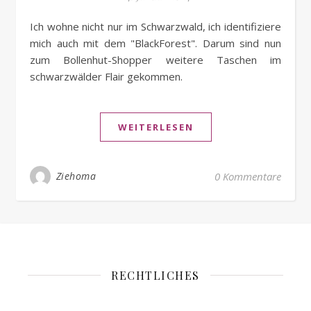
Ich wohne nicht nur im Schwarzwald, ich identifiziere
mich auch mit dem "BlackForest". Darum sind nun
zum Bollenhut-Shopper weitere Taschen im
schwarzwälder Flair gekommen.
WEITERLESEN
Ziehoma
0 Kommentare
RECHTLICHES