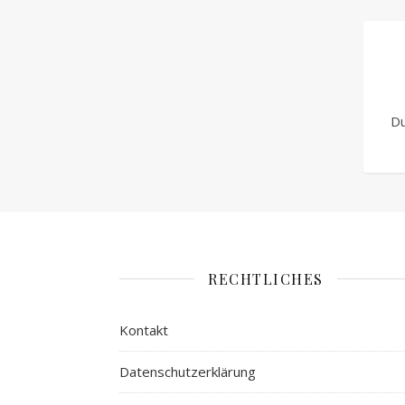
D
RECHTLICHES
Kontakt
Datenschutzerklärung