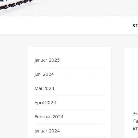
S
Januar 2025
Juni 2024
Mai 2024
April 2024
Es
Februar 2024
Fa
ic
Januar 2024