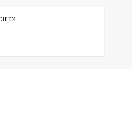
EIBEN