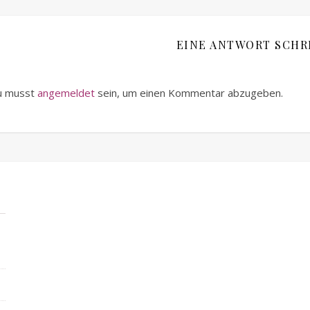
EINE ANTWORT SCHR
u musst
angemeldet
sein, um einen Kommentar abzugeben.