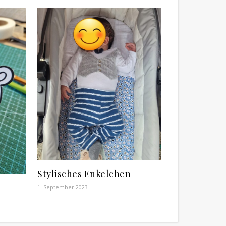
Stylisches Enkelchen
1. September 2023