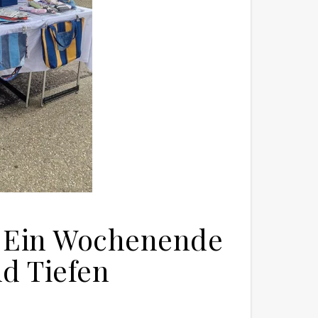
: Ein Wochenende
d Tiefen