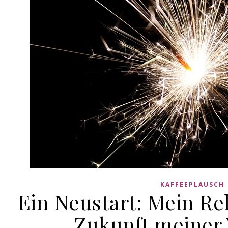
KAFFEEPLAUSCH
Ein Neustart: Mein Re
Zukunft meiner