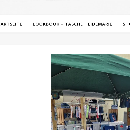
TARTSEITE
LOOKBOOK – TASCHE HEIDEMARIE
SH