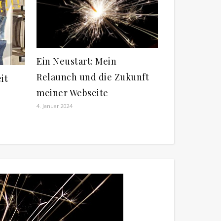
Ein Neustart: Mein
Relaunch und die Zukunft
it
meiner Webseite
4. Januar 2024