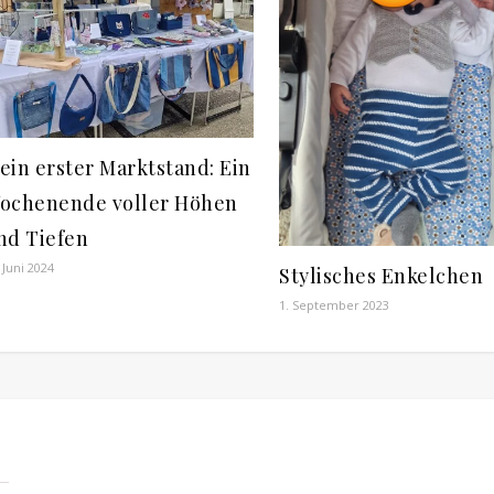
ein erster Marktstand: Ein
ochenende voller Höhen
nd Tiefen
 Juni 2024
Stylisches Enkelchen
1. September 2023