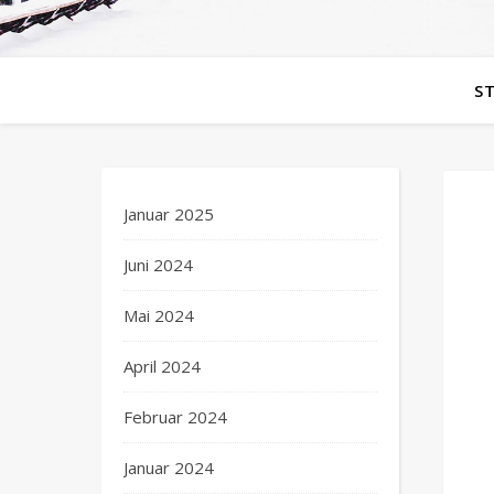
S
Januar 2025
Juni 2024
Mai 2024
April 2024
Februar 2024
Januar 2024