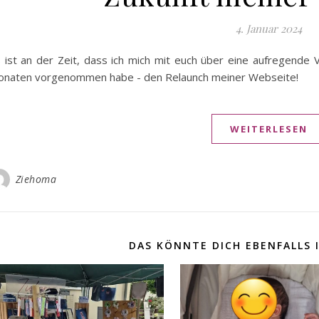
4. Januar 2024
 ist an der Zeit, dass ich mich mit euch über eine aufregende 
naten vorgenommen habe - den Relaunch meiner Webseite!
WEITERLESEN
Ziehoma
DAS KÖNNTE DICH EBENFALLS 