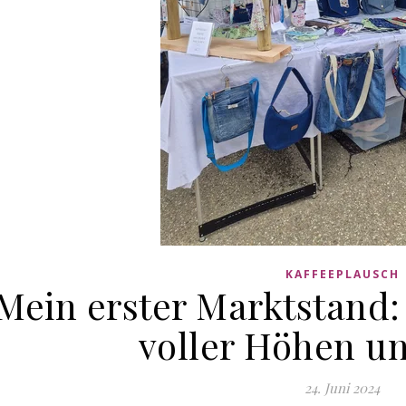
KAFFEEPLAUSCH
Mein erster Marktstand
voller Höhen un
24. Juni 2024