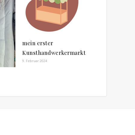
mein erster
Kunsthandwerkermarkt
9. Februar 2024