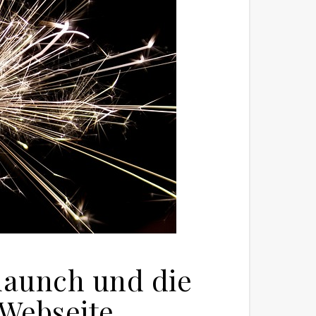
launch und die
 Webseite