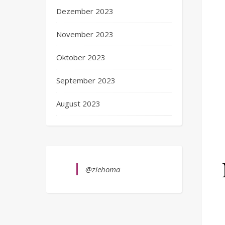
Dezember 2023
November 2023
Oktober 2023
September 2023
August 2023
@ziehoma