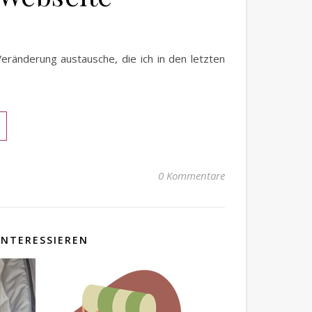
Veränderung austausche, die ich in den letzten
0 Kommentare
INTERESSIEREN