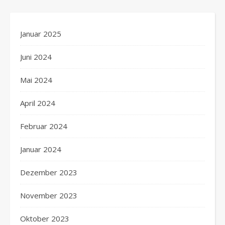
Januar 2025
Juni 2024
Mai 2024
April 2024
Februar 2024
Januar 2024
Dezember 2023
November 2023
Oktober 2023