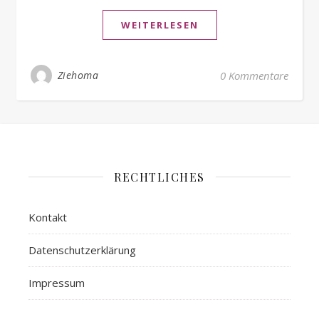
WEITERLESEN
Ziehoma
0 Kommentare
RECHTLICHES
Kontakt
Datenschutzerklärung
Impressum