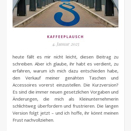
KAFFEEPLAUSCH
4. Januar 2025
heute fällt es mir nicht leicht, diesen Beitrag zu
schreiben. Aber ich glaube, ihr habt es verdient, zu
erfahren, warum ich mich dazu entschieden habe,
den Verkauf meiner genähten Taschen und
Accessoires vorerst einzustellen. Die Kurzversion?
Es sind die immer neuen gesetzlichen Vorgaben und
Änderungen, die mich als Kleinunternehmerin
schlichtweg überfordern und frustrieren. Die langen
Version folgt jetzt – und ich hoffe, ihr könnt meinen
Frust nachvollziehen.