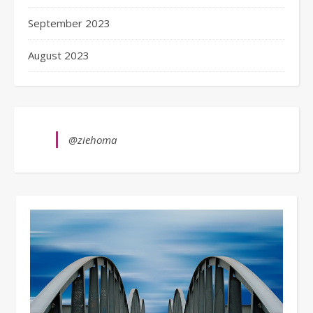
September 2023
August 2023
@ziehoma