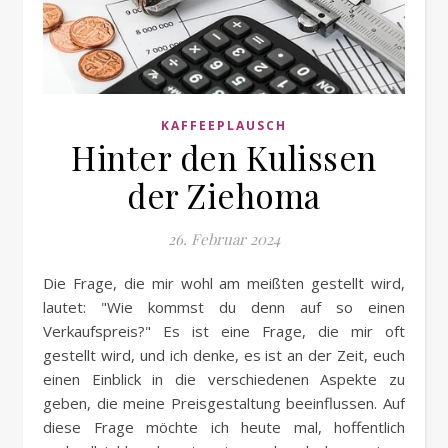
KAFFEEPLAUSCH
Hinter den Kulissen
der Ziehoma
26. Februar 2024
Die Frage, die mir wohl am meißten gestellt wird,
lautet: "Wie kommst du denn auf so einen
Verkaufspreis?" Es ist eine Frage, die mir oft
gestellt wird, und ich denke, es ist an der Zeit, euch
einen Einblick in die verschiedenen Aspekte zu
geben, die meine Preisgestaltung beeinflussen. Auf
diese Frage möchte ich heute mal, hoffentlich