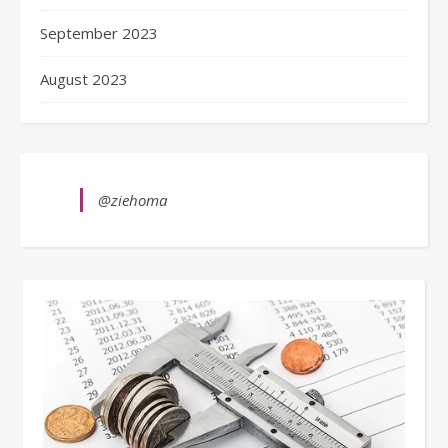
September 2023
August 2023
@ziehoma