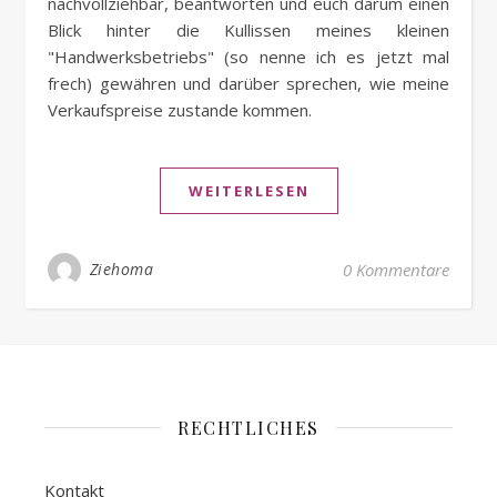
nachvollziehbar, beantworten und euch darum einen
Blick hinter die Kullissen meines kleinen
"Handwerksbetriebs" (so nenne ich es jetzt mal
frech) gewähren und darüber sprechen, wie meine
Verkaufspreise zustande kommen.
WEITERLESEN
Ziehoma
0 Kommentare
RECHTLICHES
Kontakt