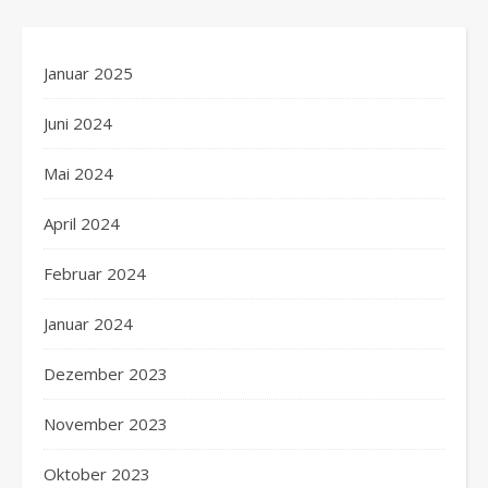
Januar 2025
Juni 2024
Mai 2024
April 2024
Februar 2024
Januar 2024
Dezember 2023
November 2023
Oktober 2023