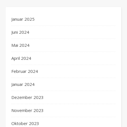
Januar 2025
Juni 2024
Mai 2024
April 2024
Februar 2024
Januar 2024
Dezember 2023
November 2023
Oktober 2023