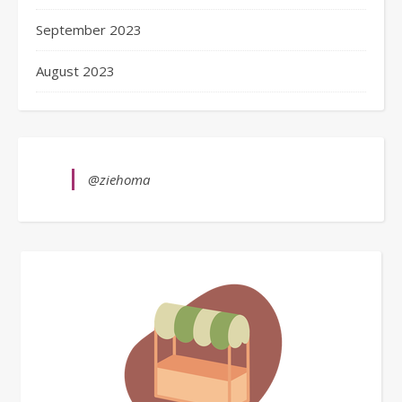
September 2023
August 2023
@ziehoma