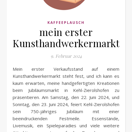
KAFFEEPLAUSCH
mein erster
Kunsthandwerkermarkt
9. Februar 2024
Mein erster Verkaufsstand auf einem
Kunsthandwerkermarkt steht fest, und ich kann es
kaum erwarten, meine handgefertigten Kreationen
beim Jubiläumsmarkt in Kehl-Zierolshofen zu
präsentieren. Am Samstag, den 22. Juni 2024, und
Sonntag, den 23. Juni 2024, feiert Kehl-Zierolshofen
sein 750-jähriges Jubiläum mit einer
beeindruckenden Festmeile. Essenstände,
Livemusik, ein Spieleparadies und viele weitere