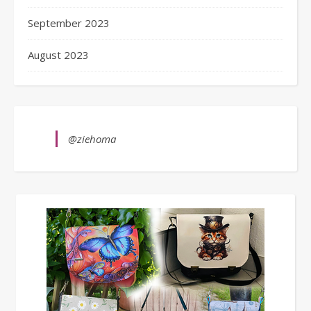
September 2023
August 2023
@ziehoma