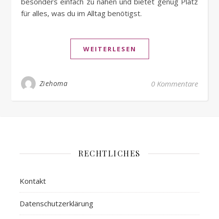
besonders einfach zu nähen und bietet genug Platz
für alles, was du im Alltag benötigst.
WEITERLESEN
Ziehoma
0 Kommentare
RECHTLICHES
Kontakt
Datenschutzerklärung