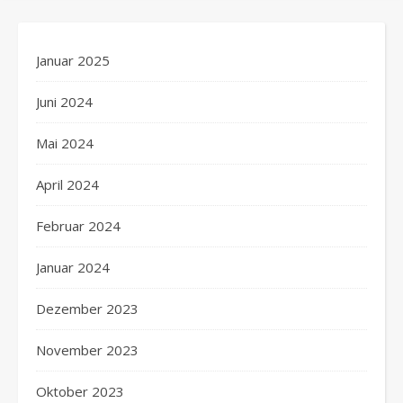
Januar 2025
Juni 2024
Mai 2024
April 2024
Februar 2024
Januar 2024
Dezember 2023
November 2023
Oktober 2023