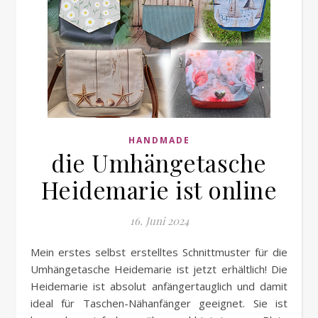
HANDMADE
die Umhängetasche
Heidemarie ist online
16. Juni 2024
Mein erstes selbst erstelltes Schnittmuster für die
Umhängetasche Heidemarie ist jetzt erhältlich! Die
Heidemarie ist absolut anfängertauglich und damit
ideal für Taschen-Nähanfänger geeignet. Sie ist