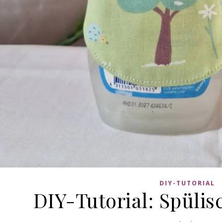
DIY-TUTORIAL
DIY-Tutorial: Spüli