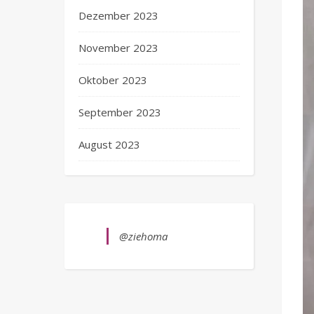
Dezember 2023
November 2023
Oktober 2023
September 2023
August 2023
@ziehoma