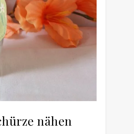
schürze nähen