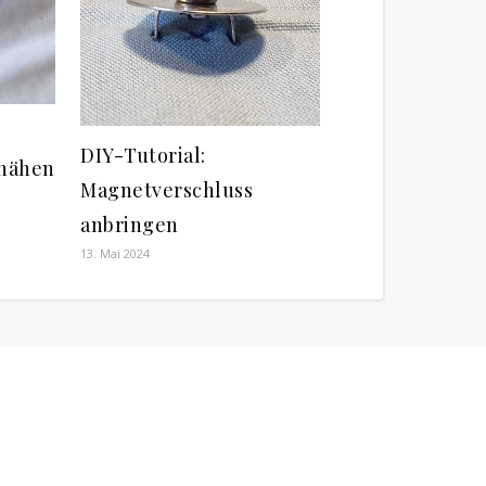
DIY-Tutorial:
nähen
Magnetverschluss
anbringen
13. Mai 2024