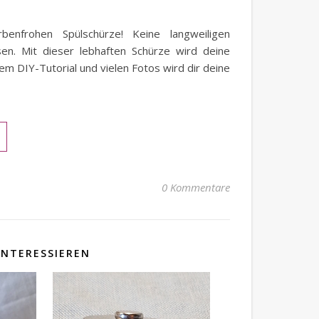
nfrohen Spülschürze! Keine langweiligen
en. Mit dieser lebhaften Schürze wird deine
nem DIY-Tutorial und vielen Fotos wird dir deine
0 Kommentare
INTERESSIEREN