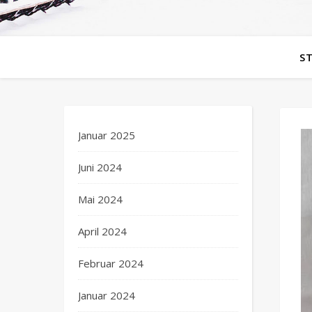
S
Januar 2025
Juni 2024
Mai 2024
April 2024
Februar 2024
Januar 2024