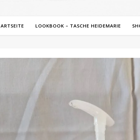
TARTSEITE
LOOKBOOK – TASCHE HEIDEMARIE
SH