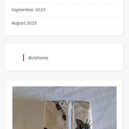
September 2023
August 2023
@ziehoma