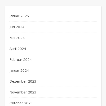
Januar 2025
Juni 2024
Mai 2024
April 2024
Februar 2024
Januar 2024
Dezember 2023
November 2023
Oktober 2023