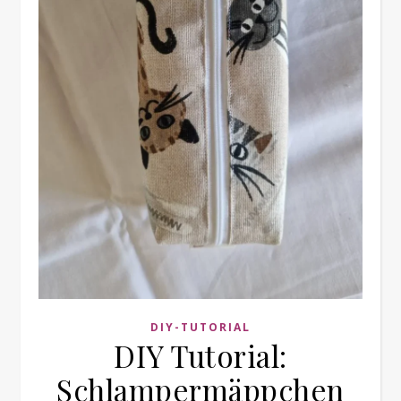
DIY-TUTORIAL
DIY Tutorial:
Schlampermäppchen