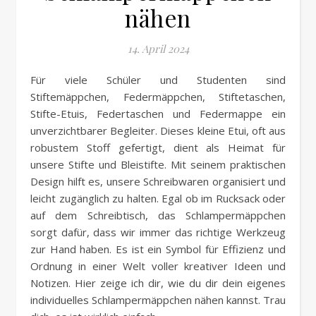
nähen
14. April 2024
Für viele Schüler und Studenten sind
Stiftemäppchen, Federmäppchen, Stiftetaschen,
Stifte-Etuis, Federtaschen und Federmappe ein
unverzichtbarer Begleiter. Dieses kleine Etui, oft aus
robustem Stoff gefertigt, dient als Heimat für
unsere Stifte und Bleistifte. Mit seinem praktischen
Design hilft es, unsere Schreibwaren organisiert und
leicht zugänglich zu halten. Egal ob im Rucksack oder
auf dem Schreibtisch, das Schlampermäppchen
sorgt dafür, dass wir immer das richtige Werkzeug
zur Hand haben. Es ist ein Symbol für Effizienz und
Ordnung in einer Welt voller kreativer Ideen und
Notizen. Hier zeige ich dir, wie du dir dein eigenes
individuelles Schlampermäppchen nähen kannst. Trau