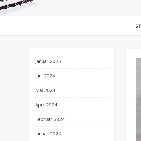
S
Januar 2025
Juni 2024
Mai 2024
April 2024
Februar 2024
Januar 2024