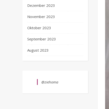
Dezember 2023
November 2023
Oktober 2023
September 2023
August 2023
@ziehoma