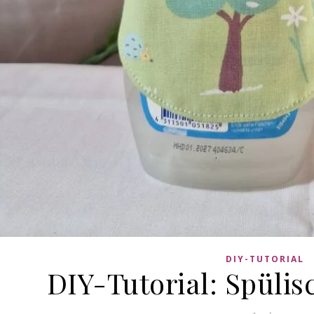
DIY-TUTORIAL
DIY-Tutorial: Spüli