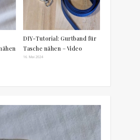
DIY-Tutorial: Gurtband für
nähen
Tasche nähen – Video
16. Mai 2024