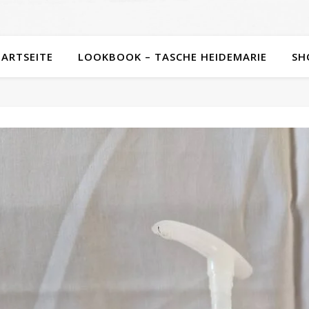
TARTSEITE
LOOKBOOK – TASCHE HEIDEMARIE
SH