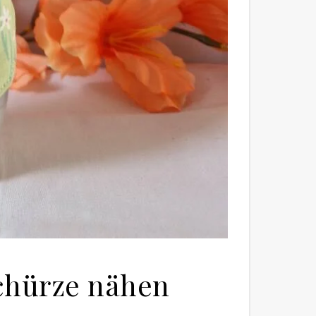
schürze nähen